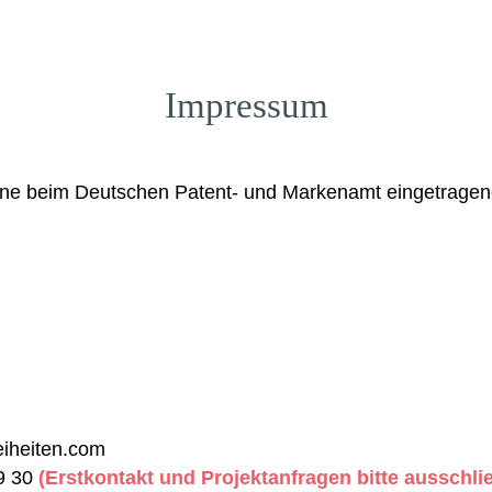
Impressum
ine beim Deutschen Patent- und Markenamt eingetragen
eiheiten.com
89 30
(Erstkontakt und Projektanfragen bitte ausschlie